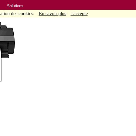
Solutions
sation des cookies.
En savoir plus
J'accepte