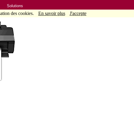
Solutions
sation des cookies.
En savoir plus
J'accepte